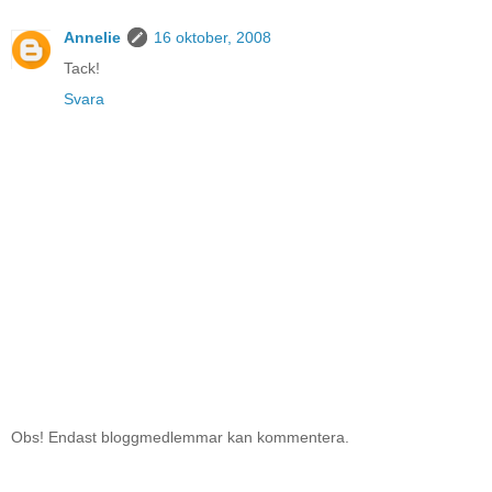
Annelie
16 oktober, 2008
Tack!
Svara
Obs! Endast bloggmedlemmar kan kommentera.